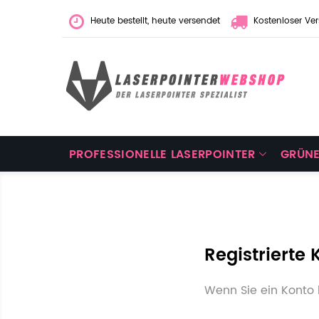
Heute bestellt, heute versendet
Kostenloser Ve
PROFESSIONELLE LASERPOINTER
GRÜNE
Registrierte
Wenn Sie ein Konto 