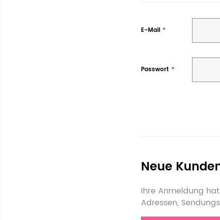
E-Mail
Passwort
Neue Kunde
Ihre Anmeldung hat 
Adressen, Sendungs